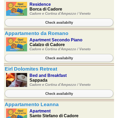
Residence
Borca di Cadore
Cadore e Cortina d'Ampezzo /
Veneto
Check availabilty
Appartamento da Romano
Apartment Secondo Piano
Calalzo di Cadore
Cadore e Cortina d'Ampezzo /
Veneto
Check availabilty
Eirl Dolomites Retreat
Bed and Breakfast
Sappada
Cadore e Cortina d'Ampezzo /
Veneto
Check availabilty
Appartamento Leanna
Apartment
Santo Stefano di Cadore