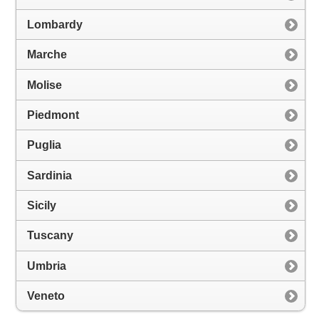
Lombardy
Marche
Molise
Piedmont
Puglia
Sardinia
Sicily
Tuscany
Umbria
Veneto