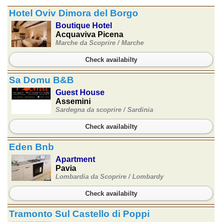
Hotel Oviv Dimora del Borgo
Boutique Hotel
Acquaviva Picena
Marche da Scoprire /
Marche
Check availabilty
Sa Domu B&B
Guest House
Assemini
Sardegna da scoprire /
Sardinia
Check availabilty
Eden Bnb
Apartment
Pavia
Lombardia da Scoprire /
Lombardy
Check availabilty
Tramonto Sul Castello di Poppi