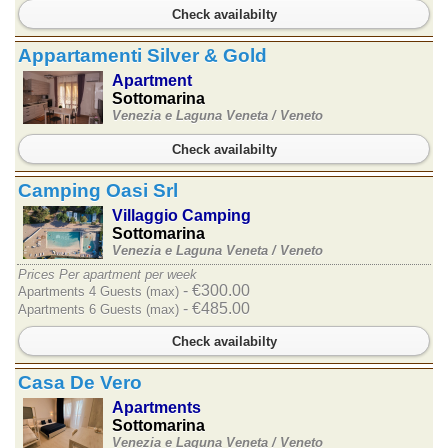
Check availabilty
Appartamenti Silver & Gold
Apartment
Sottomarina
Venezia e Laguna Veneta /
Veneto
Check availabilty
Camping Oasi Srl
Villaggio Camping
Sottomarina
Venezia e Laguna Veneta /
Veneto
Prices Per apartment per week
- €300.00
Apartments 4 Guests (max)
- €485.00
Apartments 6 Guests (max)
Check availabilty
Casa De Vero
Apartments
Sottomarina
Venezia e Laguna Veneta /
Veneto