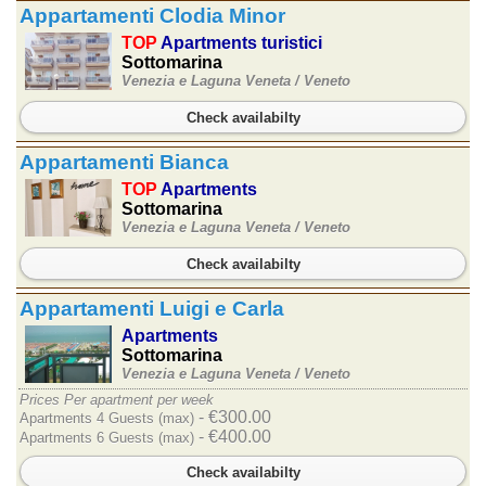
Appartamenti Clodia Minor
TOP
Apartments turistici
Sottomarina
Venezia e Laguna Veneta /
Veneto
Check availabilty
Appartamenti Bianca
TOP
Apartments
Sottomarina
Venezia e Laguna Veneta /
Veneto
Check availabilty
Appartamenti Luigi e Carla
Apartments
Sottomarina
Venezia e Laguna Veneta /
Veneto
Prices Per apartment per week
- €300.00
Apartments 4 Guests (max)
- €400.00
Apartments 6 Guests (max)
Check availabilty