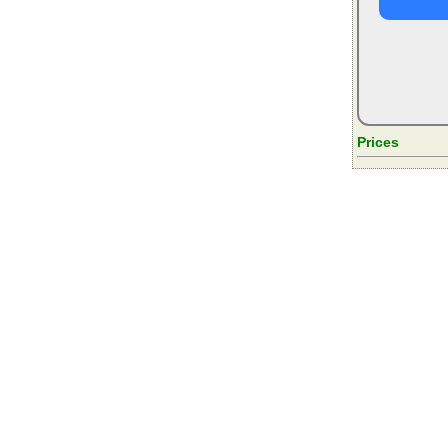
Prices