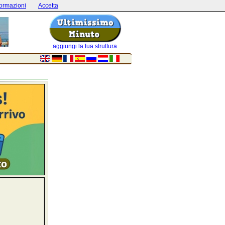
formazioni
Accetta
aggiungi la tua struttura