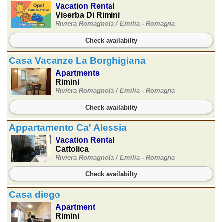
Vacation Rental
Viserba Di Rimini
Riviera Romagnola /
Emilia - Romagna
Check availabilty
Casa Vacanze La Borghigiana
Apartments
Rimini
Riviera Romagnola /
Emilia - Romagna
Check availabilty
Appartamento Ca' Alessia
Vacation Rental
Cattolica
Riviera Romagnola /
Emilia - Romagna
Check availabilty
Casa diego
Apartment
Rimini