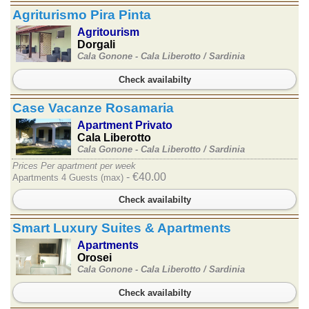
Agriturismo Pira Pinta
Agritourism
Dorgali
Cala Gonone - Cala Liberotto /
Sardinia
Check availabilty
Case Vacanze Rosamaria
Apartment Privato
Cala Liberotto
Cala Gonone - Cala Liberotto /
Sardinia
Prices Per apartment per week
- €40.00
Apartments 4 Guests (max)
Check availabilty
Smart Luxury Suites & Apartments
Apartments
Orosei
Cala Gonone - Cala Liberotto /
Sardinia
Check availabilty