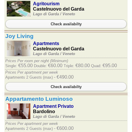
Agritourism
Castelnuovo del Garda
Lago di Garda /
Veneto
Check availabilty
Joy Living
Apartments
Castelnuovo del Garda
Lago di Garda /
Veneto
Prices Per room per night (Minimum)
€55.00
€60.00
€80.00
€95.00
Single:
Double:
Triple:
Quad:
Prices Per apartment per week
- €490.00
Apartments 2 Guests (max)
Check availabilty
Appartamento Luminoso
Apartment Privato
Bardolino
Lago di Garda /
Veneto
Prices Per apartment per week
- €600.00
Apartments 2 Guests (max)