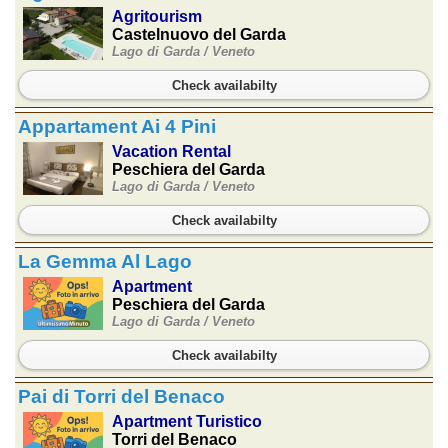
Agritourism
Castelnuovo del Garda
Lago di Garda /
Veneto
Check availabilty
Appartament Ai 4 Pini
Vacation Rental
Peschiera del Garda
Lago di Garda /
Veneto
Check availabilty
La Gemma Al Lago
Apartment
Peschiera del Garda
Lago di Garda /
Veneto
Check availabilty
Pai di Torri del Benaco
Apartment Turistico
Torri del Benaco